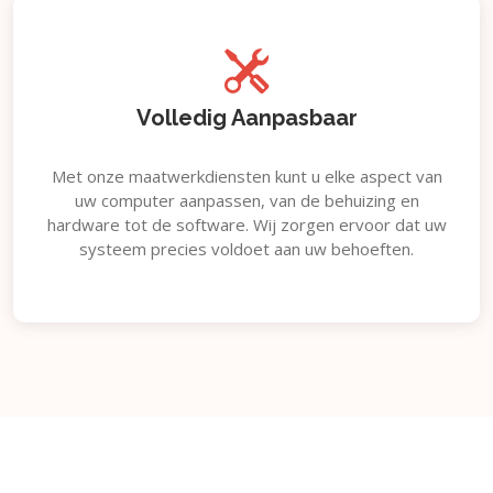
Volledig Aanpasbaar
Met onze maatwerkdiensten kunt u elke aspect van
uw computer aanpassen, van de behuizing en
hardware tot de software. Wij zorgen ervoor dat uw
systeem precies voldoet aan uw behoeften.