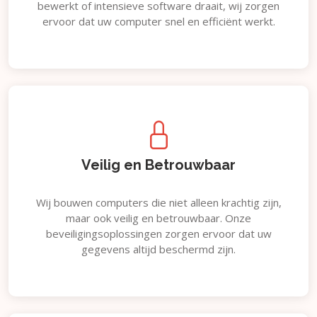
bewerkt of intensieve software draait, wij zorgen
ervoor dat uw computer snel en efficiënt werkt.
Veilig en Betrouwbaar
Wij bouwen computers die niet alleen krachtig zijn,
maar ook veilig en betrouwbaar. Onze
beveiligingsoplossingen zorgen ervoor dat uw
gegevens altijd beschermd zijn.